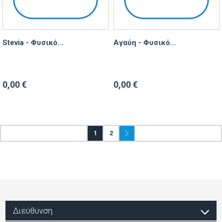
Stevia - Φυσικό...
Αγαύη - Φυσικό...
0,00 €
0,00 €
1
2
Διεύθυνση