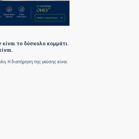
 είναι το δύσκολο κομμάτι.
ίναι.
ολη. Η διατήρηση της γεύσης είναι