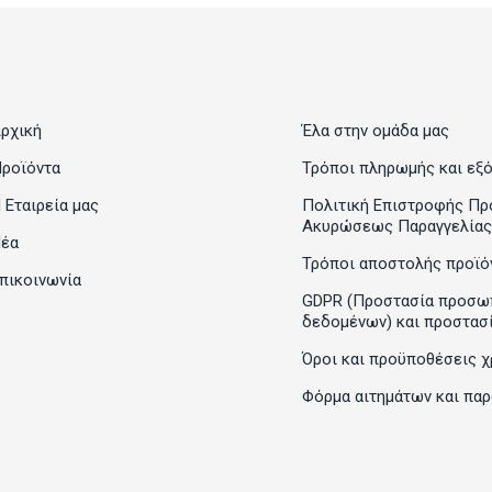
ρχική
Έλα στην ομάδα μας
ροϊόντα
Τρόποι πληρωμής και εξ
 Εταιρεία μας
Πολιτική Επιστροφής Πρ
Ακυρώσεως Παραγγελίας
έα
Τρόποι αποστολής προϊό
πικοινωνία
GDPR (Προστασία προσω
δεδομένων) και προστασ
Όροι και προϋποθέσεις χ
Φόρμα αιτημάτων και πα