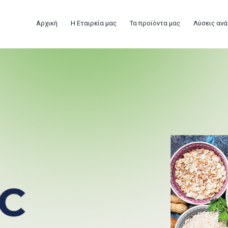
Αρχική
Η Εταιρεία μας
Τα προϊόντα μας
Λύσεις ανά