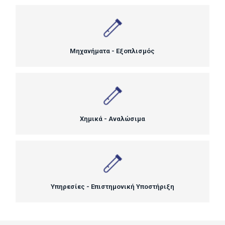
Μηχανήματα - Εξοπλισμός
Χημικά - Αναλώσιμα
Υπηρεσίες - Επιστημονική Υποστήριξη