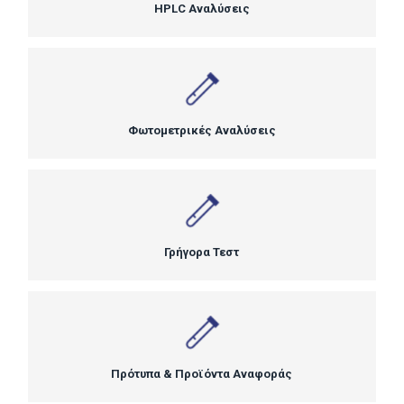
HPLC Αναλύσεις
Φωτομετρικές Αναλύσεις
Γρήγορα Τεστ
Πρότυπα & Προϊόντα Αναφοράς