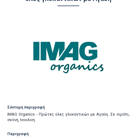
Σύντομη περιγραφή
IMAG Organics - Πρώτες ύλες γλυκαντικών με Αγαύη. Σε σιρόπι,
σκόνη, Ινουλίνη.
Περιγραφή