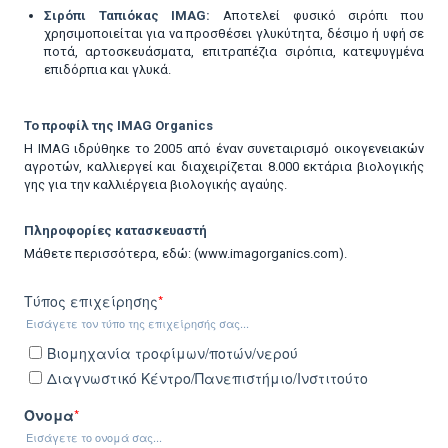
Σιρόπι Ταπιόκας IMAG:
Αποτελεί φυσικό σιρόπι που
χρησιμοποιείται για να προσθέσει γλυκύτητα, δέσιμο ή υφή σε
ποτά, αρτοσκευάσματα, επιτραπέζια σιρόπια, κατεψυγμένα
επιδόρπια και γλυκά.
Το προφίλ της IMAG Organics
Η IMAG ιδρύθηκε το 2005 από έναν συνεταιρισμό οικογενειακών
αγροτών, καλλιεργεί και διαχειρίζεται 8.000 εκτάρια βιολογικής
γης για την καλλιέργεια βιολογικής αγαύης.
Πληροφορίες κατασκευαστή
Μάθετε περισσότερα, εδώ: (
www.imagorganics.com
).