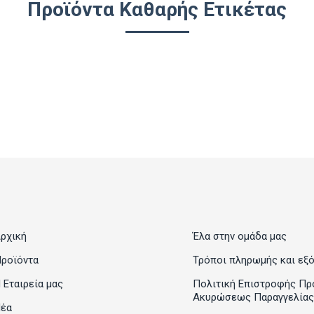
Προϊόντα Καθαρής Ετικέτας
ρχική
Έλα στην ομάδα μας
ροϊόντα
Τρόποι πληρωμής και εξ
 Εταιρεία μας
Πολιτική Επιστροφής Πρ
Ακυρώσεως Παραγγελίας
έα