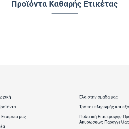
Προϊόντα Καθαρής Ετικέτας
ρχική
Έλα στην ομάδα μας
ροϊόντα
Τρόποι πληρωμής και εξ
 Εταιρεία μας
Πολιτική Επιστροφής Πρ
Ακυρώσεως Παραγγελίας
έα