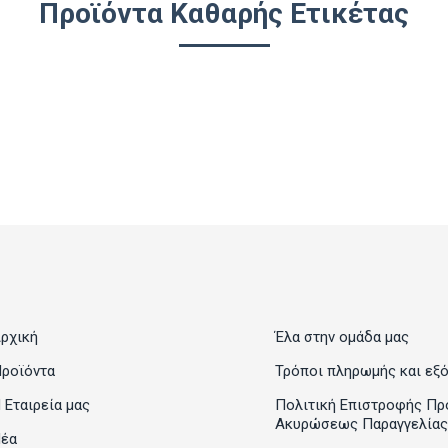
Προϊόντα Καθαρής Ετικέτας
ρχική
Έλα στην ομάδα μας
ροϊόντα
Τρόποι πληρωμής και εξ
 Εταιρεία μας
Πολιτική Επιστροφής Πρ
Ακυρώσεως Παραγγελίας
έα