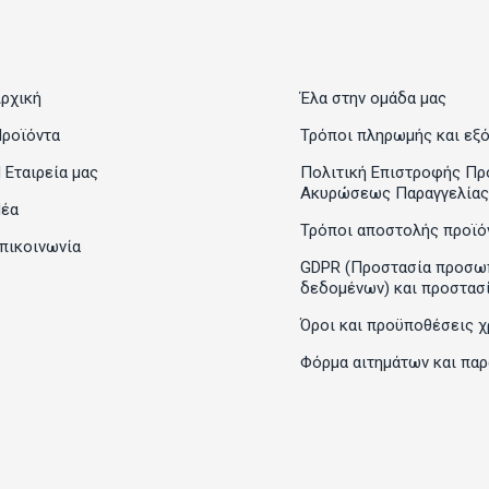
ρχική
Έλα στην ομάδα μας
ροϊόντα
Τρόποι πληρωμής και εξ
 Εταιρεία μας
Πολιτική Επιστροφής Πρ
Ακυρώσεως Παραγγελίας
έα
Τρόποι αποστολής προϊό
πικοινωνία
GDPR (Προστασία προσω
δεδομένων) και προστασ
Όροι και προϋποθέσεις χ
Φόρμα αιτημάτων και πα