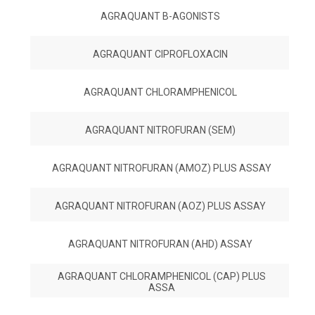
AGRAQUANT B-AGONISTS
AGRAQUANT CIPROFLOXACIN
AGRAQUANT CHLORAMPHENICOL
AGRAQUANT NITROFURAN (SEM)
AGRAQUANT NITROFURAN (AMOZ) PLUS ASSAY
AGRAQUANT NITROFURAN (AOZ) PLUS ASSAY
AGRAQUANT NITROFURAN (AHD) ASSAY
AGRAQUANT CHLORAMPHENICOL (CAP) PLUS
ASSA