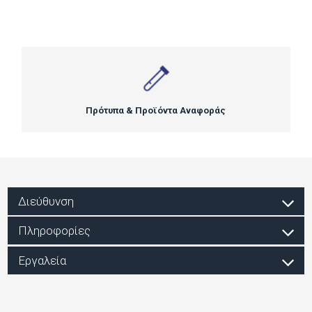
Πρότυπα & Προϊόντα Αναφοράς
Διεύθυνση
Πληροφορίες
Εργαλεία