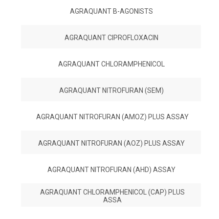
AGRAQUANT B-AGONISTS
AGRAQUANT CIPROFLOXACIN
AGRAQUANT CHLORAMPHENICOL
AGRAQUANT NITROFURAN (SEM)
AGRAQUANT NITROFURAN (AMOZ) PLUS ASSAY
AGRAQUANT NITROFURAN (AOZ) PLUS ASSAY
AGRAQUANT NITROFURAN (AHD) ASSAY
AGRAQUANT CHLORAMPHENICOL (CAP) PLUS
ASSA