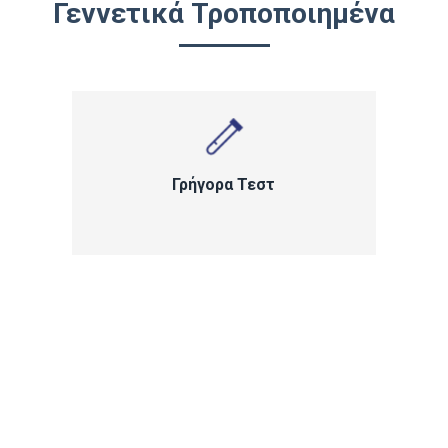
Γεννετικά Τροποποιημένα
Γρήγορα Τεστ