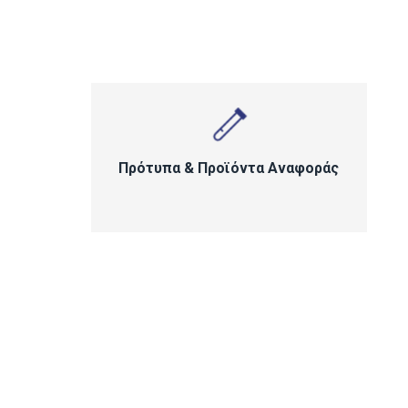
Πρότυπα & Προϊόντα Αναφοράς