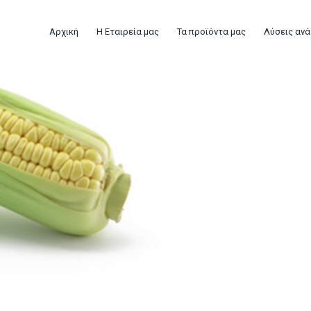
Αρχική
Η Εταιρεία μας
Τα προϊόντα μας
Λύσεις ανά