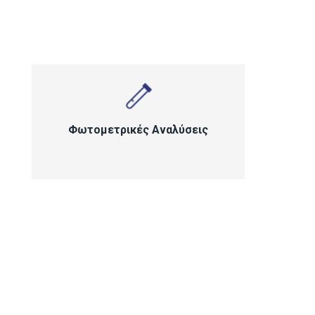
Φωτομετρικές Αναλύσεις