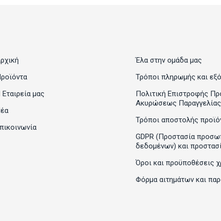
ρχική
Έλα στην ομάδα μας
ροϊόντα
Τρόποι πληρωμής και εξ
 Εταιρεία μας
Πολιτική Επιστροφής Πρ
Ακυρώσεως Παραγγελίας
έα
Τρόποι αποστολής προϊό
πικοινωνία
GDPR (Προστασία προσω
δεδομένων) και προστασ
Όροι και προϋποθέσεις χ
Φόρμα αιτημάτων και πα