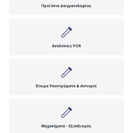
Προϊόντα Δειγματοληψίας
Αναλύσεις PCR
Έτοιμα Υποστρώματα & Αντιοροί
Μηχανήματα - Εξοπλισμός