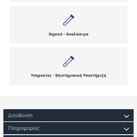
Χημικά - Αναλώσιμα
Υπηρεσίες - Επιστημονική Υποστήριξη
Διεύθυνση
Πληροφορίες