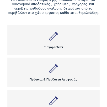
οικονομικά αποδοτικές , χρήσιμες , γρήγορες και
ακριβείς μεθόδους ανάλυσης δειγμάτων από το
περιβάλλον στο χώρο εργασίας καθίσταται θεμελιώδης.
Γρήγορα Τεστ
Πρότυπα & Προϊόντα Αναφοράς