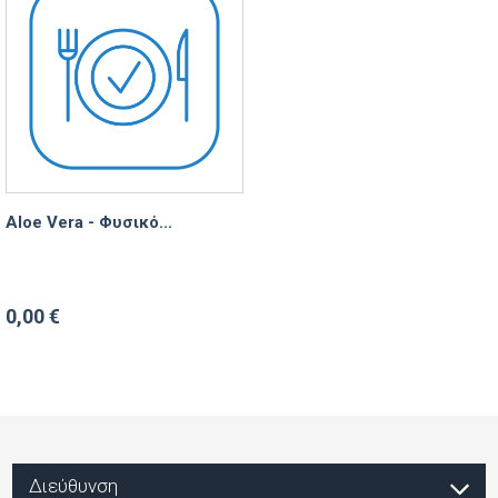
Aloe Vera - Φυσικό...
0,00 €
Διεύθυνση