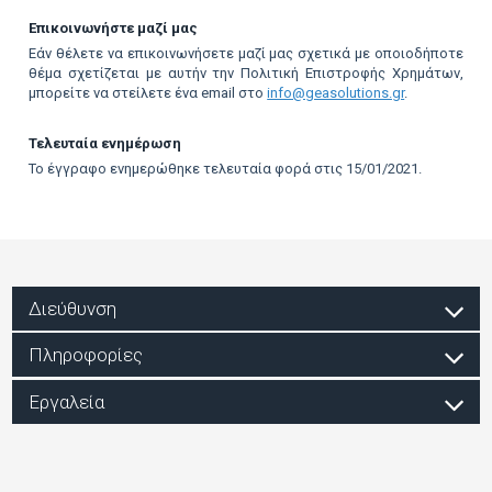
Επικοινωνήστε μαζί μας
Εάν θέλετε να επικοινωνήσετε μαζί μας σχετικά με οποιοδήποτε
θέμα σχετίζεται με αυτήν την Πολιτική Επιστροφής Χρημάτων,
μπορείτε να στείλετε ένα email στο
info@geasolutions.gr
.
Τελευταία ενημέρωση
Το έγγραφο ενημερώθηκε τελευταία φορά στις 15/01/2021.
Διεύθυνση
Πληροφορίες
Εργαλεία