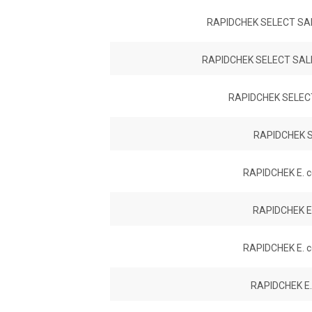
RAPIDCHEK SELECT SA
RAPIDCHEK SELECT SA
RAPIDCHEK SELEC
RAPIDCHEK S
RAPIDCHEK E. c
RAPIDCHEK E.
RAPIDCHEK E. c
RAPIDCHEK E.