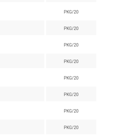
PKG/20
PKG/20
PKG/20
PKG/20
PKG/20
PKG/20
PKG/20
PKG/20