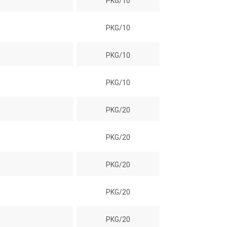
PKG/10
PKG/10
PKG/10
PKG/10
PKG/20
PKG/20
PKG/20
PKG/20
PKG/20