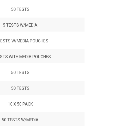
50 TESTS
5 TESTS W/MEDIA
TESTS W/MEDIA POUCHES
ESTS WITH MEDIA POUCHES
50 TESTS
50 TESTS
10 X 50 PACK
50 TESTS W/MEDIA