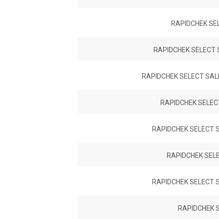
RAPIDCHEK SE
RAPIDCHEK SELECT
RAPIDCHEK SELECT SA
RAPIDCHEK SELEC
RAPIDCHEK SELECT 
RAPIDCHEK SEL
RAPIDCHEK SELECT 
RAPIDCHEK S