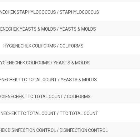
ENECHEK STAPHYLOCOCCUS / STAPHYLOCOCCUS
IENECHEK YEASTS & MOLDS / YEASTS & MOLDS
HYGIENECHEK COLIFORMS / COLIFORMS
YGIENECHEK COLIFORMS / YEASTS & MOLDS
ENECHEK TTC TOTAL COUNT / YEASTS & MOLDS
YGIENECHEK TTC TOTAL COUNT / COLIFORMS
ENECHEK TTC TOTAL COUNT / TTC TOTAL COUNT
EK DISINFECTION CONTROL / DISINFECTION CONTROL