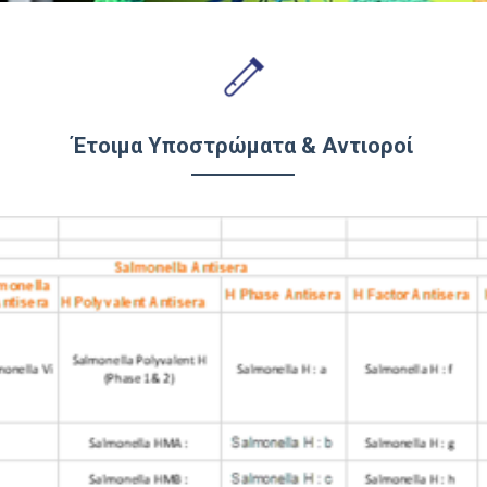
Έτοιμα Υποστρώματα & Αντιοροί