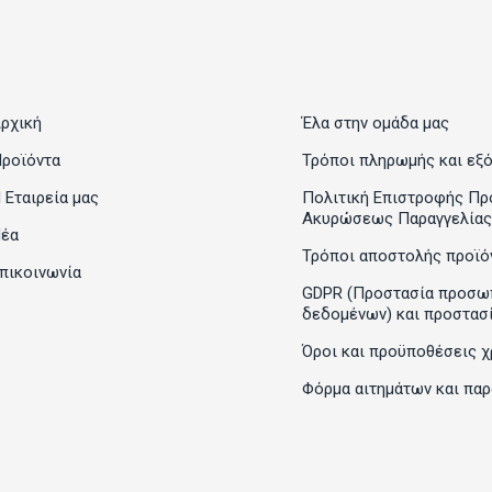
ρχική
Έλα στην ομάδα μας
ροϊόντα
Τρόποι πληρωμής και εξ
 Εταιρεία μας
Πολιτική Επιστροφής Πρ
Ακυρώσεως Παραγγελίας
έα
Τρόποι αποστολής προϊό
πικοινωνία
GDPR (Προστασία προσω
δεδομένων) και προστασ
Όροι και προϋποθέσεις χ
Φόρμα αιτημάτων και πα