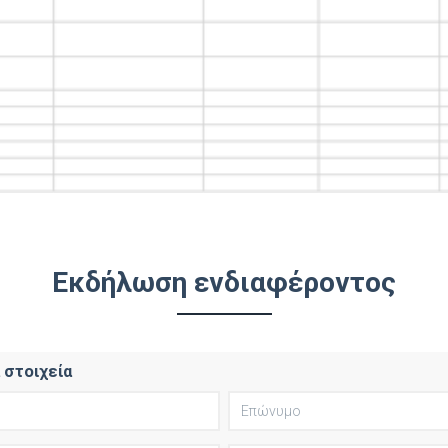
Εκδήλωση ενδιαφέροντος
στοιχεία