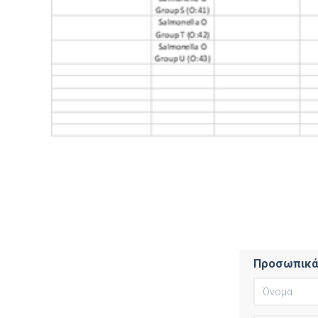
Προσωπικά 