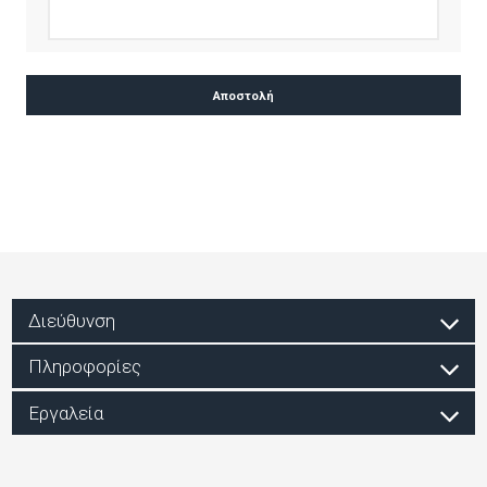
Διεύθυνση
Πληροφορίες
Εργαλεία