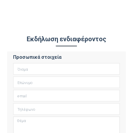
Εκδήλωση ενδιαφέροντος
Προσωπικά στοιχεία