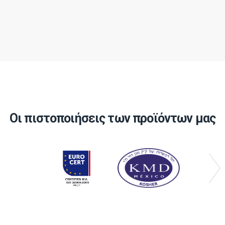
Οι πιστοποιήσεις των προϊόντων μας