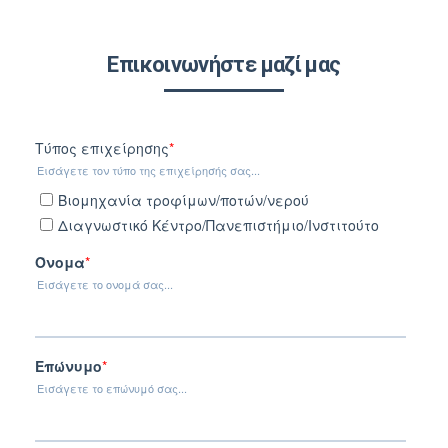
Επικοινωνήστε μαζί μας