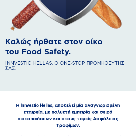
Καλώς ήρθατε στον οίκο
του Food Safety.
INNVESTIO HELLAS. Ο ONE-STOP ΠΡΟΜΗΘΕΥΤΗΣ
ΣΑΣ.
H
Innvestio Hellas
, αποτελεί μία αναγνωρισμένη
εταιρεία, με πολυετή εμπειρία και σειρά
πιστοποιήσεων και στους τομείς Ασφάλειας
Τροφίμων.