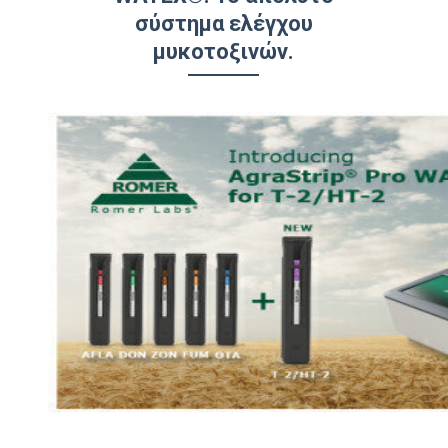
σύστημα ελέγχου
μυκοτοξινών.