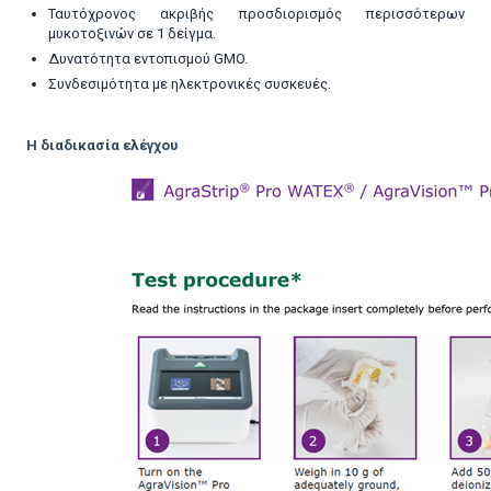
Ταυτόχρονος ακριβής προσδιορισμός περισσότερων
μυκοτοξινών σε 1 δείγμα.
Δυνατότητα εντοπισμού GMO.
Συνδεσιμότητα με ηλεκτρονικές συσκευές.
Η διαδικασία ελέγχου