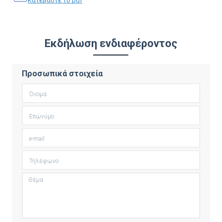
Kατεβάστε το pdf
Εκδήλωση ενδιαφέροντος
Προσωπικά στοιχεία