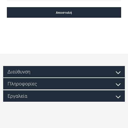
Διεύθυνση
Πληροφορίες
Εργαλεία