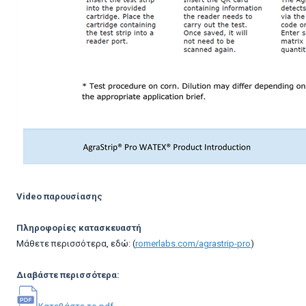
Video παρουσίασης
Πληροφορίες κατασκευαστή
Μάθετε περισσότερα, εδώ: (
romerlabs.com/agrastrip-pro
)
Διαβάστε περισσότερα: