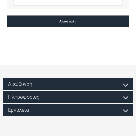
Διεύθυνση
Πληροφορίες
Εργαλεία