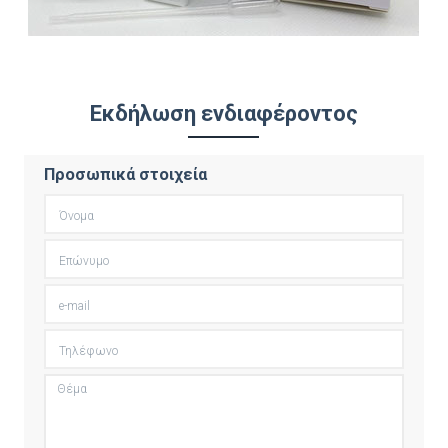
Εκδήλωση ενδιαφέροντος
Προσωπικά στοιχεία