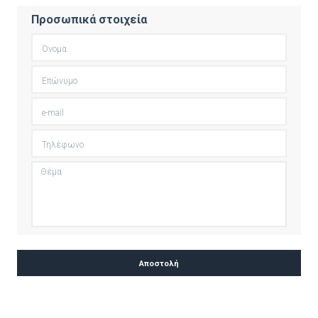
Προσωπικά στοιχεία