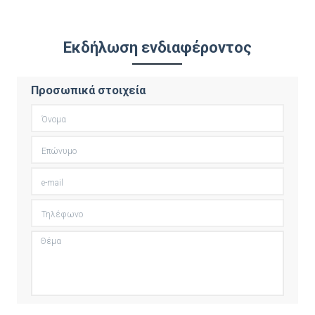
Εκδήλωση ενδιαφέροντος
Προσωπικά στοιχεία