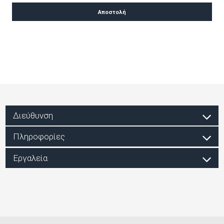
Διεύθυνση
Πληροφορίες
Εργαλεία