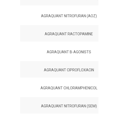
AGRAQUANT NITROFURAN (AOZ)
AGRAQUANT RACTOPAMINE
AGRAQUANT B-AGONISTS
AGRAQUANT CIPROFLOXACIN
AGRAQUANT CHLORAMPHENICOL
AGRAQUANT NITROFURAN (SEM)