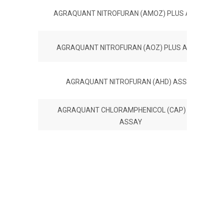
AGRAQUANT NITROFURAN (AMOZ) PLUS ASSAY
AGRAQUANT NITROFURAN (AOZ) PLUS ASSAY
AGRAQUANT NITROFURAN (AHD) ASSAY
AGRAQUANT CHLORAMPHENICOL (CAP) PLUS
ASSAY