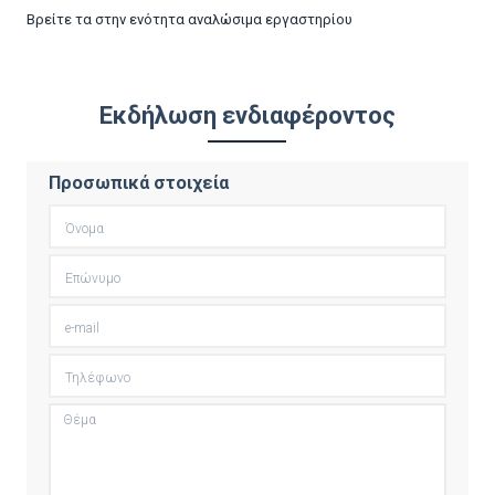
Βρείτε τα στην ενότητα αναλώσιμα εργαστηρίου
Εκδήλωση ενδιαφέροντος
Προσωπικά στοιχεία