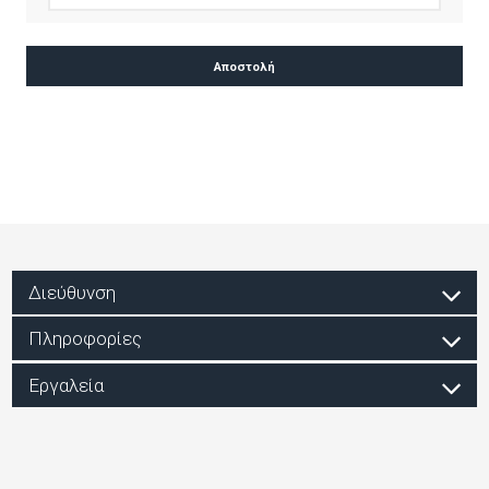
Διεύθυνση
Πληροφορίες
Εργαλεία