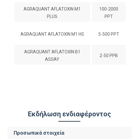
AGRAQUANT AFLATOXIN M1
100-2000
PLUS
PPT
AGRAQUANT AFLATOXIN M1 HS
5-500 PPT
AGRAQUANT AFLATOXIN B1
2-50 PPB
ASSAY
Εκδήλωση ενδιαφέροντος
Προσωπικά στοιχεία