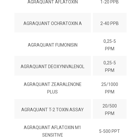
AGRAQUANT AFLATOXIN
1-20 PPB
AGRAQUANT OCHRATOXIN A
2-40 PPB
0,25-5
AGRAQUANT FUMONISIN
PPM
0,25-5
AGRAQUANT DEOXYNIVALENOL
PPM
AGRAQUANT ZEARALENONE
25/1000
PLUS
PPM
20/500
AGRAQUANT T-2 TOXIN ASSAY
PPM
AGRAQUANT AFLATOXIN M1
5-500 PPT
SENSITIVE