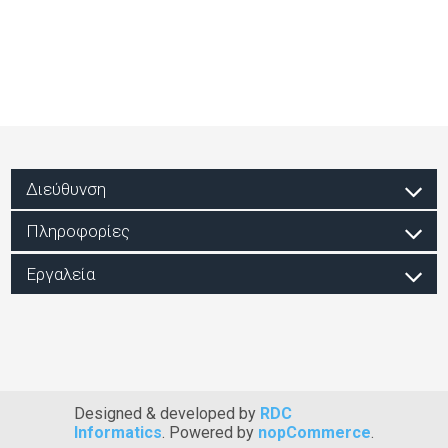
Διεύθυνση
Πληροφορίες
Εργαλεία
Designed & developed by
RDC
Informatics
. Powered by
nopCommerce
.