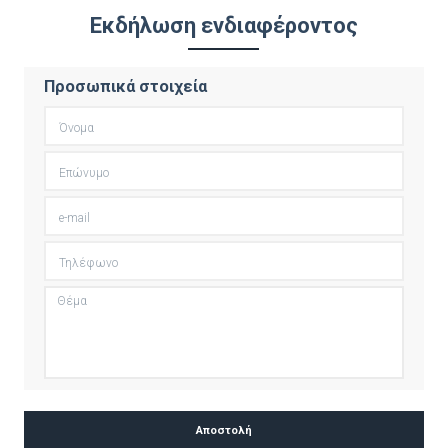
Εκδήλωση ενδιαφέροντος
Προσωπικά στοιχεία