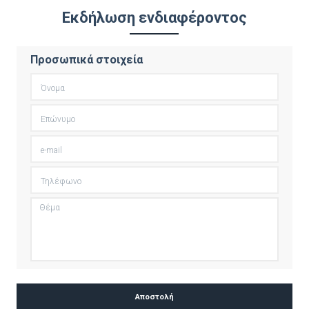
Εκδήλωση ενδιαφέροντος
Προσωπικά στοιχεία