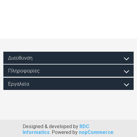
Διεύθυνση
Πληροφορίες
Εργαλεία
Designed & developed by
RDC
Informatics
. Powered by
nopCommerce
.