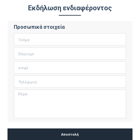
Εκδήλωση ενδιαφέροντος
Προσωπικά στοιχεία