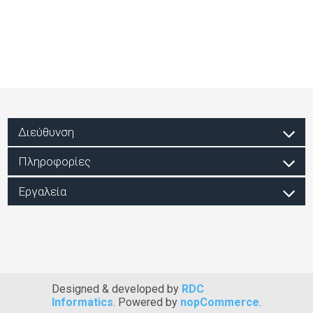
Διεύθυνση
Πληροφορίες
Εργαλεία
Designed & developed by
RDC
Informatics
. Powered by
nopCommerce
.