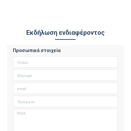
Εκδήλωση ενδιαφέροντος
Προσωπικά στοιχεία