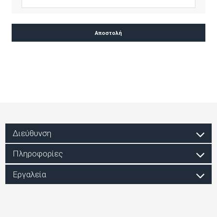
Διεύθυνση
Πληροφορίες
Εργαλεία