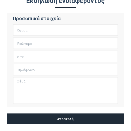
Εκδήλωση ενδιαφέροντος
Προσωπικά στοιχεία