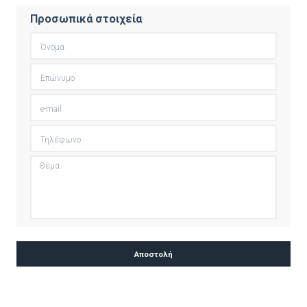
Προσωπικά στοιχεία