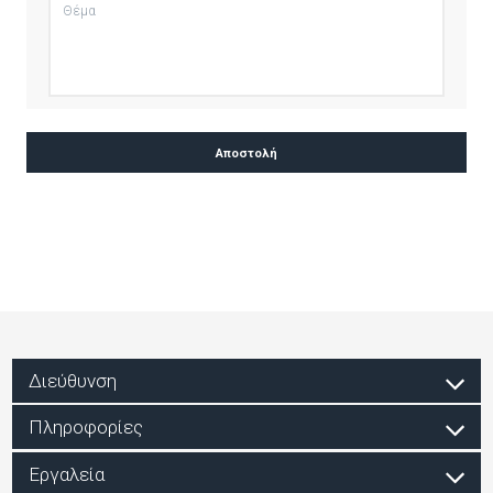
Διεύθυνση
Πληροφορίες
Εργαλεία