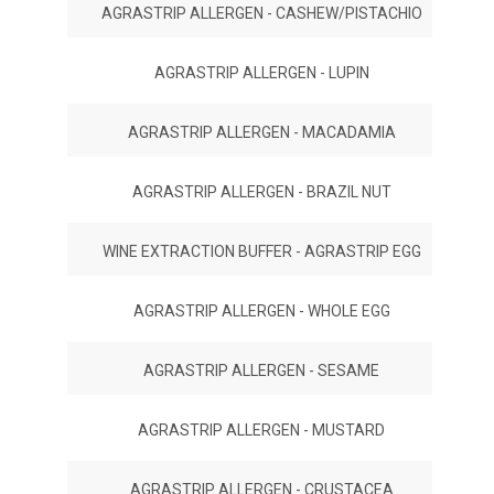
AGRASTRIP ALLERGEN - CASHEW/PISTACHIO
AGRASTRIP ALLERGEN - LUPIN
AGRASTRIP ALLERGEN - MACADAMIA
AGRASTRIP ALLERGEN - BRAZIL NUT
WINE EXTRACTION BUFFER - AGRASTRIP EGG
AGRASTRIP ALLERGEN - WHOLE EGG
AGRASTRIP ALLERGEN - SESAME
AGRASTRIP ALLERGEN - MUSTARD
AGRASTRIP ALLERGEN - CRUSTACEA