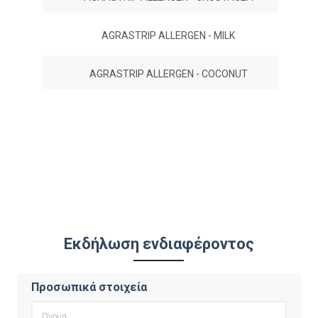
AGRASTRIP ALLERGEN - MILK
AGRASTRIP ALLERGEN - COCONUT
Εκδήλωση ενδιαφέροντος
Προσωπικά στοιχεία