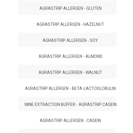
AGRASTRIP ALLERGEN - GLUTEN
AGRASTRIP ALLERGEN - HAZELNUT
AGRASTRIP ALLERGEN - SOY
AGRASTRIP ALLERGEN - ALMOND
AGRASTRIP ALLERGEN - WALNUT
AGRASTRIP ALLERGEN - BETA-LACTOGLOBULIN
WINE EXTRACTION BUFFER - AGRASTRIP CASEIN
AGRASTRIP ALLERGEN - CASEIN