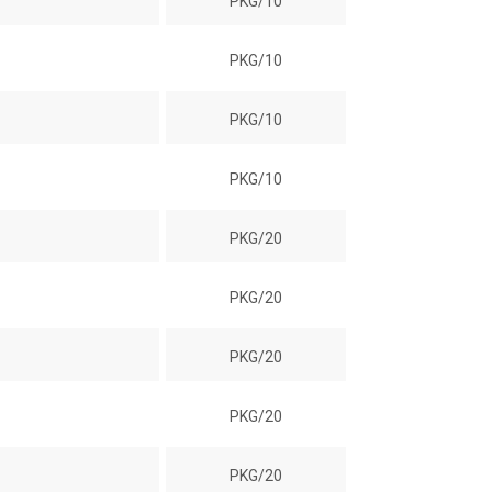
PKG/10
PKG/10
PKG/10
PKG/10
PKG/20
PKG/20
PKG/20
PKG/20
PKG/20