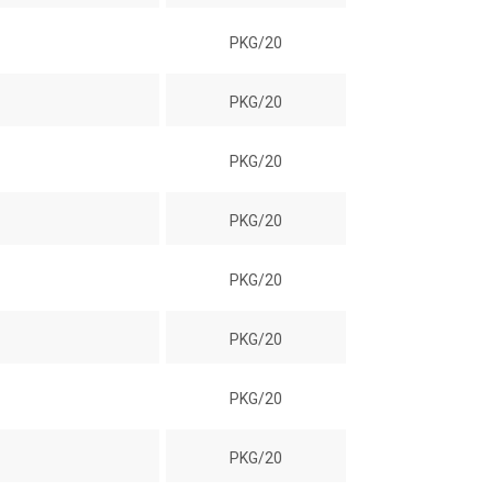
PKG/20
PKG/20
PKG/20
PKG/20
PKG/20
PKG/20
PKG/20
PKG/20