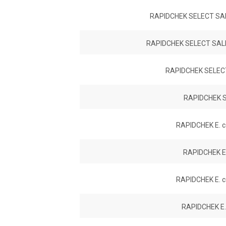
RAPIDCHEK SELECT SA
RAPIDCHEK SELECT SA
RAPIDCHEK SELEC
RAPIDCHEK S
RAPIDCHEK E. c
RAPIDCHEK E.
RAPIDCHEK E. c
RAPIDCHEK E.