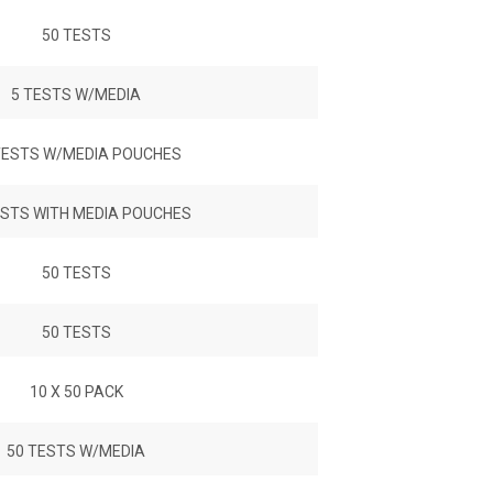
50 TESTS
5 TESTS W/MEDIA
TESTS W/MEDIA POUCHES
ESTS WITH MEDIA POUCHES
50 TESTS
50 TESTS
10 X 50 PACK
50 TESTS W/MEDIA