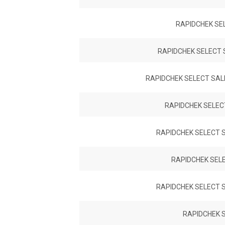
RAPIDCHEK SE
RAPIDCHEK SELECT
RAPIDCHEK SELECT SA
RAPIDCHEK SELEC
RAPIDCHEK SELECT 
RAPIDCHEK SEL
RAPIDCHEK SELECT 
RAPIDCHEK S