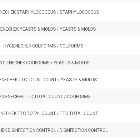
ENECHEK STAPHYLOCOCCUS / STAPHYLOCOCCUS
IENECHEK YEASTS & MOLDS / YEASTS & MOLDS
HYGIENECHEK COLIFORMS / COLIFORMS
YGIENECHEK COLIFORMS / YEASTS & MOLDS
ENECHEK TTC TOTAL COUNT / YEASTS & MOLDS
YGIENECHEK TTC TOTAL COUNT / COLIFORMS
ENECHEK TTC TOTAL COUNT / TTC TOTAL COUNT
EK DISINFECTION CONTROL / DISINFECTION CONTROL