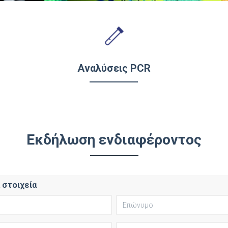
Αναλύσεις PCR
Εκδήλωση ενδιαφέροντος
στοιχεία