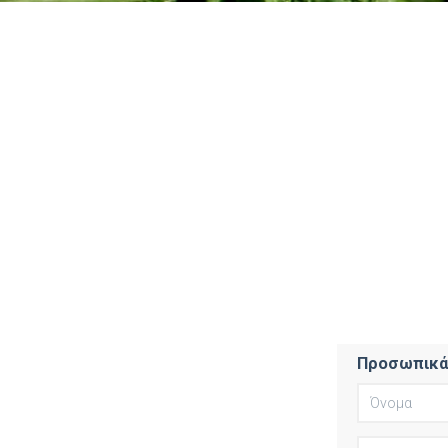
Προσωπικά 