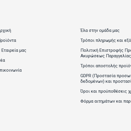
ρχική
Έλα στην ομάδα μας
ροϊόντα
Τρόποι πληρωμής και εξ
 Εταιρεία μας
Πολιτική Επιστροφής Πρ
Ακυρώσεως Παραγγελίας
έα
Τρόποι αποστολής προϊό
πικοινωνία
GDPR (Προστασία προσω
δεδομένων) και προστασ
Όροι και προϋποθέσεις χ
Φόρμα αιτημάτων και πα